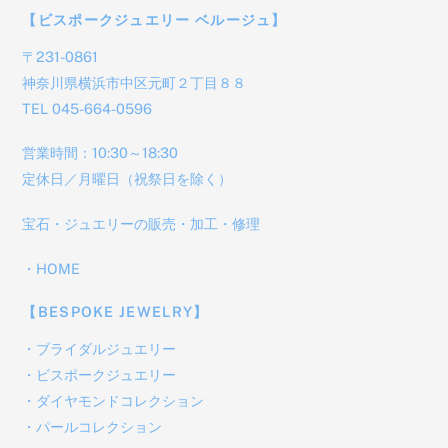
【ビスポークジュエリー ベルージュ】
〒231-0861
神奈川県横浜市中区元町２丁目８８
TEL 045-664-0596
営業時間：10:30～18:30
定休日／月曜日（祝祭日を除く）
宝石・ジュエリーの販売・加工・修理
・
HOME
【BESPOKE JEWELRY】
・
ブライダルジュエリー
・
ビスポークジュエリー
・
ダイヤモンドコレクション
・
パールコレクション