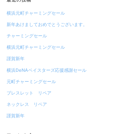
横浜元町チャーミングセール
新年あけましておめでとうございます。
チャーミングセール
横浜元町チャーミングセール
謹賀新年
横浜DeNAベイスターズ応援感謝セール
元町チャーミングセール
ブレスレット リペア
ネックレス リペア
謹賀新年