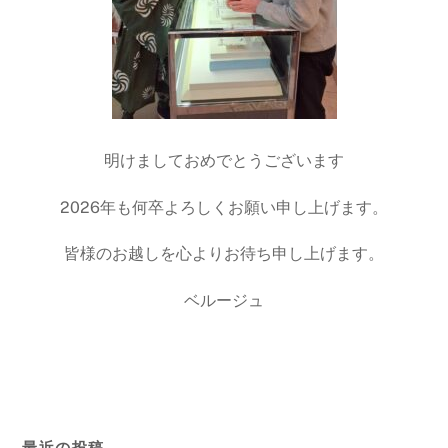
明けましておめでとうございます
2026年も何卒よろしくお願い申し上げます。
皆様のお越しを心よりお待ち申し上げます。
ベルージュ
最近の投稿