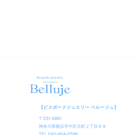
【ビスポークジュエリー ベルージュ】
〒231-0861
神奈川県横浜市中区元町２丁目８８
TEL 045-664-0596