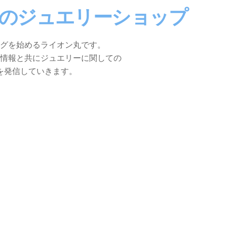
生のジュエリーショップ
グを始めるライオン丸です。
情報と共にジュエリーに関しての
を発信していきます。