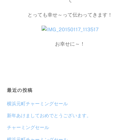
て
とっても幸せ～って伝わってきます！
お幸せに～！
最近の投稿
横浜元町チャーミングセール
新年あけましておめでとうございます。
チャーミングセール
横浜元町チャーミングセール