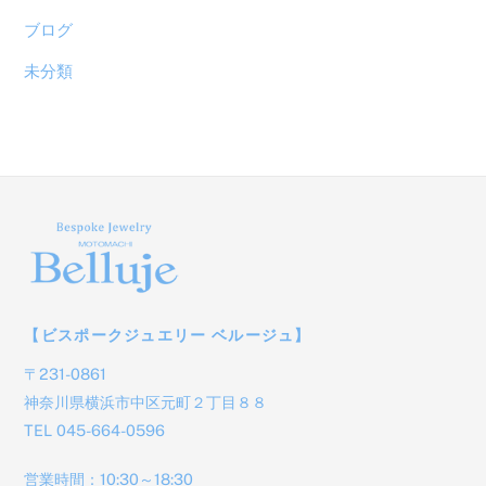
ブログ
未分類
【ビスポークジュエリー ベルージュ】
〒231-0861
神奈川県横浜市中区元町２丁目８８
TEL 045-664-0596
営業時間：10:30～18:30