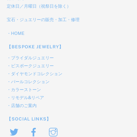
定休日／月曜日（祝祭日を除く）
宝石・ジュエリーの販売・加工・修理
・
HOME
【BESPOKE JEWELRY】
・
ブライダルジュエリー
・
ビスポークジュエリー
・
ダイヤモンドコレクション
・
パールコレクション
・
カラーストーン
・
リモデル&リペア
・
店舗のご案内
【SOCIAL LINKS】