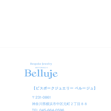
【ビスポークジュエリー ベルージュ】
〒231-0861
神奈川県横浜市中区元町２丁目８８
TEL 045-664-0596