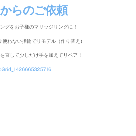
親からのご依頼
ングをお子様のマリッジリングに！
今使わない指輪でリモデル（作り替え）
を直して少しだけ手を加えてリペア！