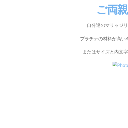
ご両
自分達のマリッジリ
プラチナの材料が高い
またはサイズと内文字