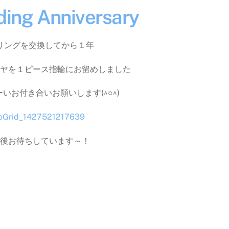
ing Anniversary
リングを交換してから１年
ヤを１ピース指輪にお留めしました
いお付き合いお願いします(^○^)
後お待ちしています～！