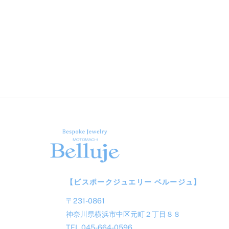
【ビスポークジュエリー ベルージュ】
〒231-0861
神奈川県横浜市中区元町２丁目８８
TEL 045-664-0596