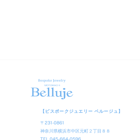
【ビスポークジュエリー ベルージュ】
〒231-0861
神奈川県横浜市中区元町２丁目８８
TEL 045-664-0596