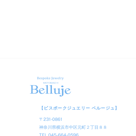
【ビスポークジュエリー ベルージュ】
〒231-0861
神奈川県横浜市中区元町２丁目８８
TEL 045-664-0596