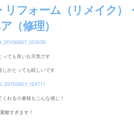
・リフォーム（リメイク）
ペア（修理）
とっても良いお天気です
差しがとっても眩しいです
てくれる小麦様もこんな感じ！
素敵すぎます！