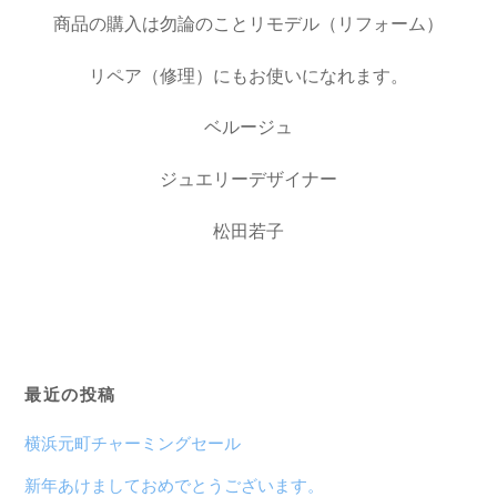
商品の購入は勿論のことリモデル（リフォーム）
リペア（修理）にもお使いになれます。
ベルージュ
ジュエリーデザイナー
松田若子
最近の投稿
横浜元町チャーミングセール
新年あけましておめでとうございます。