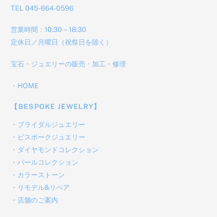
TEL 045-664-0596
営業時間：10:30～18:30
定休日／月曜日（祝祭日を除く）
宝石・ジュエリーの販売・加工・修理
・
HOME
【BESPOKE JEWELRY】
・
ブライダルジュエリー
・
ビスポークジュエリー
・
ダイヤモンドコレクション
・
パールコレクション
・
カラーストーン
・
リモデル&リペア
・
店舗のご案内