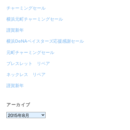
チャーミングセール
横浜元町チャーミングセール
謹賀新年
横浜DeNAベイスターズ応援感謝セール
元町チャーミングセール
ブレスレット リペア
ネックレス リペア
謹賀新年
アーカイブ
ア
ー