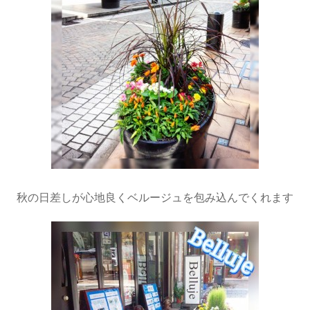
秋の日差しが心地良くベルージュを包み込んでくれます