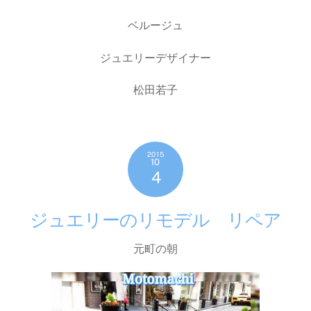
ベルージュ
ジュエリーデザイナー
松田若子
2015
10
4
ジュエリーのリモデル リペア
元町の朝