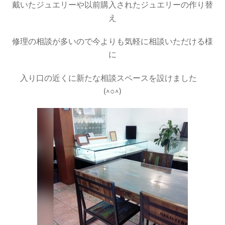
戴いたジュエリーや以前購入されたジュエリーの作り替
え
修理の相談が多いので今よりも気軽に相談いただける様
に
入り口の近くに新たな相談スペースを設けました
(^○^)