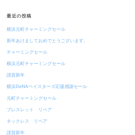
最近の投稿
横浜元町チャーミングセール
新年あけましておめでとうございます。
チャーミングセール
横浜元町チャーミングセール
謹賀新年
横浜DeNAベイスターズ応援感謝セール
元町チャーミングセール
ブレスレット リペア
ネックレス リペア
謹賀新年