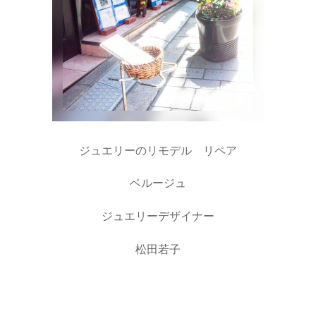
ジュエリーのリモデル リペア
ベルージュ
ジュエリーデザイナー
松田若子