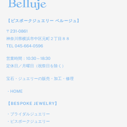
【ビスポークジュエリー ベルージュ】
〒231-0861
神奈川県横浜市中区元町２丁目８８
TEL 045-664-0596
営業時間：10:30～18:30
定休日／月曜日（祝祭日を除く）
宝石・ジュエリーの販売・加工・修理
・
HOME
【BESPOKE JEWELRY】
・
ブライダルジュエリー
・
ビスポークジュエリー