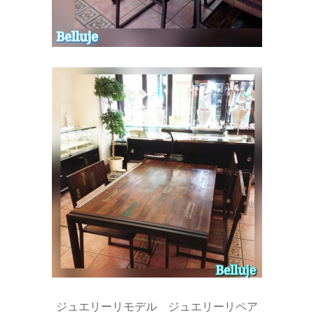
ジュエリーリモデル ジュエリーリペア