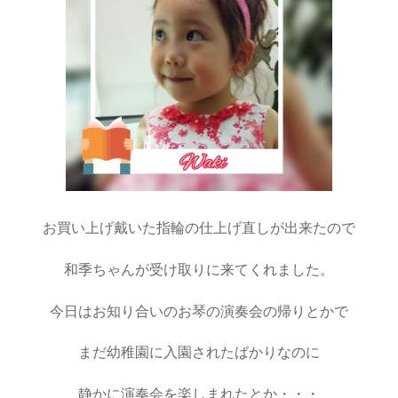
お買い上げ戴いた指輪の仕上げ直しが出来たので
和季ちゃんが受け取りに来てくれました。
今日はお知り合いのお琴の演奏会の帰りとかで
まだ幼稚園に入園されたばかりなのに
静かに演奏会を楽しまれたとか・・・