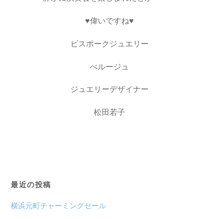
♥偉いですね♥
ビスポークジュエリー
べルージュ
ジュエリーデザイナー
松田若子
最近の投稿
横浜元町チャーミングセール