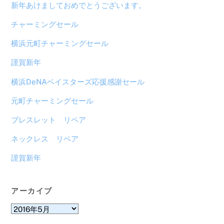
新年あけましておめでとうございます。
チャーミングセール
横浜元町チャーミングセール
謹賀新年
横浜DeNAベイスターズ応援感謝セール
元町チャーミングセール
ブレスレット リペア
ネックレス リペア
謹賀新年
アーカイブ
ア
ー