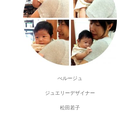
べルージュ
ジュエリーデザイナー
松田若子