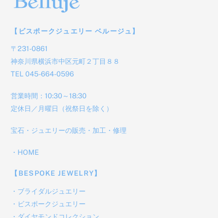
【ビスポークジュエリー ベルージュ】
〒231-0861
神奈川県横浜市中区元町２丁目８８
TEL 045-664-0596
営業時間：10:30～18:30
定休日／月曜日（祝祭日を除く）
宝石・ジュエリーの販売・加工・修理
・
HOME
【BESPOKE JEWELRY】
・
ブライダルジュエリー
・
ビスポークジュエリー
・
ダイヤモンドコレクション