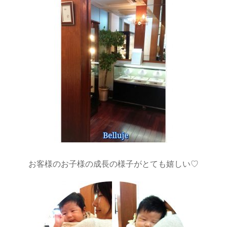
お客様のお子様の成長の様子がとても嬉しい♡