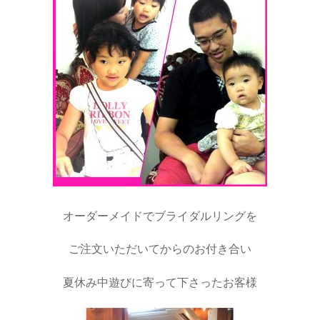
オーダーメイドでブライダルリングを
ご注文いただいてからのお付き合い
夏休み中遊びに寄って下さったお客様