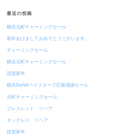
最近の投稿
横浜元町チャーミングセール
新年あけましておめでとうございます。
チャーミングセール
横浜元町チャーミングセール
謹賀新年
横浜DeNAベイスターズ応援感謝セール
元町チャーミングセール
ブレスレット リペア
ネックレス リペア
謹賀新年