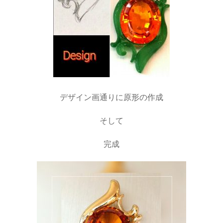
デザイン画通りに原形の作成
そして
完成