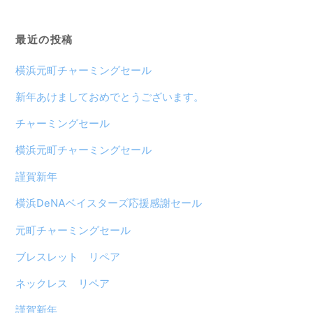
最近の投稿
横浜元町チャーミングセール
新年あけましておめでとうございます。
チャーミングセール
横浜元町チャーミングセール
謹賀新年
横浜DeNAベイスターズ応援感謝セール
元町チャーミングセール
ブレスレット リペア
ネックレス リペア
謹賀新年