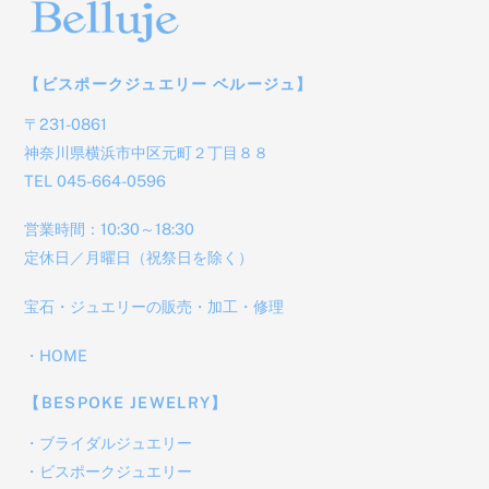
【ビスポークジュエリー ベルージュ】
〒231-0861
神奈川県横浜市中区元町２丁目８８
TEL 045-664-0596
営業時間：10:30～18:30
定休日／月曜日（祝祭日を除く）
宝石・ジュエリーの販売・加工・修理
・
HOME
【BESPOKE JEWELRY】
・
ブライダルジュエリー
・
ビスポークジュエリー