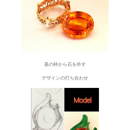
基の枠から石を外す
デザインの打ち合わせ