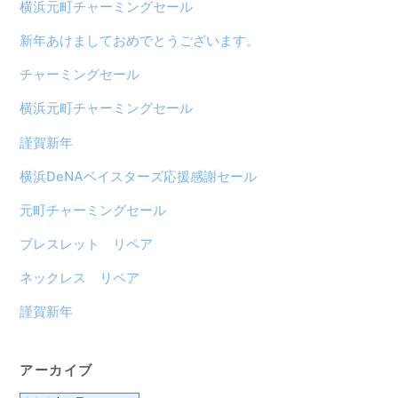
横浜元町チャーミングセール
新年あけましておめでとうございます。
チャーミングセール
横浜元町チャーミングセール
謹賀新年
横浜DeNAベイスターズ応援感謝セール
元町チャーミングセール
ブレスレット リペア
ネックレス リペア
謹賀新年
アーカイブ