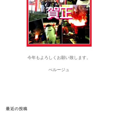
今年もよろしくお願い致します。
べルージュ
最近の投稿